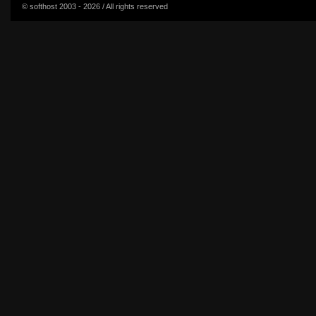
© softhost 2003 - 2026 / All rights reserved